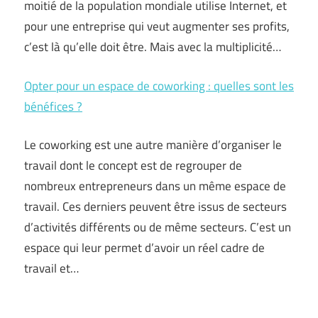
moitié de la population mondiale utilise Internet, et
pour une entreprise qui veut augmenter ses profits,
c’est là qu’elle doit être. Mais avec la multiplicité…
Opter pour un espace de coworking : quelles sont les
bénéfices ?
Le coworking est une autre manière d’organiser le
travail dont le concept est de regrouper de
nombreux entrepreneurs dans un même espace de
travail. Ces derniers peuvent être issus de secteurs
d’activités différents ou de même secteurs. C’est un
espace qui leur permet d’avoir un réel cadre de
travail et…