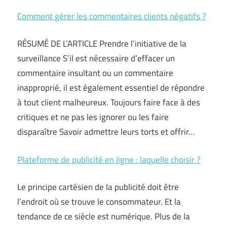
Comment gérer les commentaires clients négatifs ?
RÉSUMÉ DE L’ARTICLE Prendre l’initiative de la
surveillance S’il est nécessaire d’effacer un
commentaire insultant ou un commentaire
inapproprié, il est également essentiel de répondre
à tout client malheureux. Toujours faire face à des
critiques et ne pas les ignorer ou les faire
disparaître Savoir admettre leurs torts et offrir…
Plateforme de publicité en ligne : laquelle choisir ?
Le principe cartésien de la publicité doit être
l’endroit où se trouve le consommateur. Et la
tendance de ce siècle est numérique. Plus de la