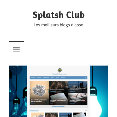
Skip
to
Splatsh Club
content
Les meilleurs blogs d'asso