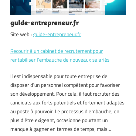
guide-entrepreneur.fr
Site web :
guide-entrepreneur.fr
Recourir à un cabinet de recrutement pour
rentabiliser l’embauche de nouveaux salariés
Il est indispensable pour toute entreprise de
disposer d’un personnel compétent pour favoriser
son développement. Pour cela, il faut recruter des
candidats aux forts potentiels et fortement adaptés
au poste à pourvoir. Le processus d’embauche, en
plus d’être exigeant, occasionne pourtant un
manque à gagner en termes de temps, mais…