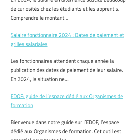
de curiosités chez les étudiants et les apprentis.
Comprendre le montant…
Salaire fonctionnaire 2024 : Dates de paiement et
grilles salariales
Les fonctionnaires attendent chaque année la
publication des dates de paiement de leur salaire.
En 2024, la situation ne…
EDOF: guide de l’espace dédié aux Organismes de
formation
Bienvenue dans notre guide sur l’EDOF, l’espace
dédié aux Organismes de formation. Cet outil est