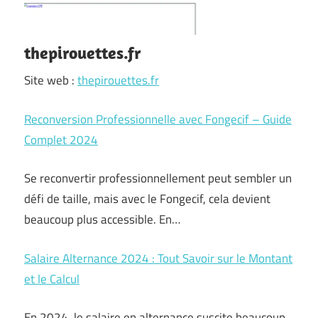
thepirouettes.fr
Site web :
thepirouettes.fr
Reconversion Professionnelle avec Fongecif – Guide
Complet 2024
Se reconvertir professionnellement peut sembler un
défi de taille, mais avec le Fongecif, cela devient
beaucoup plus accessible. En…
Salaire Alternance 2024 : Tout Savoir sur le Montant
et le Calcul
En 2024, le salaire en alternance suscite beaucoup