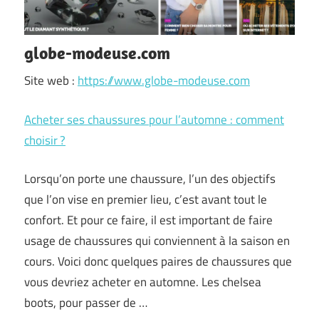
globe-modeuse.com
Site web :
https://www.globe-modeuse.com
Acheter ses chaussures pour l’automne : comment
choisir ?
Lorsqu’on porte une chaussure, l’un des objectifs
que l’on vise en premier lieu, c’est avant tout le
confort. Et pour ce faire, il est important de faire
usage de chaussures qui conviennent à la saison en
cours. Voici donc quelques paires de chaussures que
vous devriez acheter en automne. Les chelsea
boots, pour passer de …