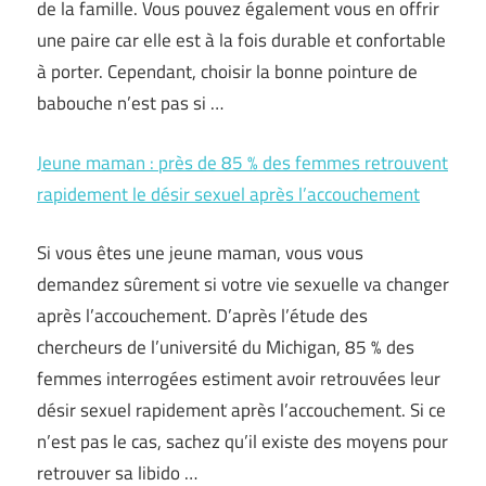
de la famille. Vous pouvez également vous en offrir
une paire car elle est à la fois durable et confortable
à porter. Cependant, choisir la bonne pointure de
babouche n’est pas si …
Jeune maman : près de 85 % des femmes retrouvent
rapidement le désir sexuel après l’accouchement
Si vous êtes une jeune maman, vous vous
demandez sûrement si votre vie sexuelle va changer
après l’accouchement. D’après l’étude des
chercheurs de l’université du Michigan, 85 % des
femmes interrogées estiment avoir retrouvées leur
désir sexuel rapidement après l’accouchement. Si ce
n’est pas le cas, sachez qu’il existe des moyens pour
retrouver sa libido …