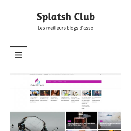
Skip
to
Splatsh Club
content
Les meilleurs blogs d'asso