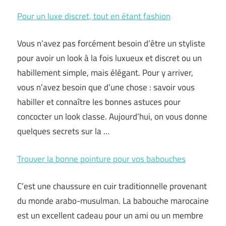
Pour un luxe discret, tout en étant fashion
Vous n’avez pas forcément besoin d’être un styliste
pour avoir un look à la fois luxueux et discret ou un
habillement simple, mais élégant. Pour y arriver,
vous n’avez besoin que d’une chose : savoir vous
habiller et connaître les bonnes astuces pour
concocter un look classe. Aujourd’hui, on vous donne
quelques secrets sur la …
Trouver la bonne pointure pour vos babouches
C’est une chaussure en cuir traditionnelle provenant
du monde arabo-musulman. La babouche marocaine
est un excellent cadeau pour un ami ou un membre