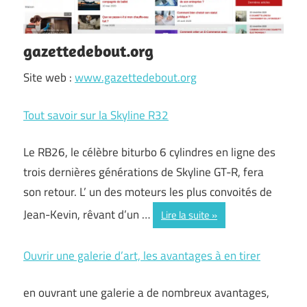
gazettedebout.org
Site web :
www.gazettedebout.org
Tout savoir sur la Skyline R32
Le RB26, le célèbre biturbo 6 cylindres en ligne des
trois dernières générations de Skyline GT-R, fera
son retour. L’ un des moteurs les plus convoités de
Jean-Kevin, rêvant d’un …
Lire la suite
Ouvrir une galerie d’art, les avantages à en tirer
en ouvrant une galerie a de nombreux avantages,