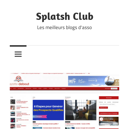
Skip
to
Splatsh Club
content
Les meilleurs blogs d'asso