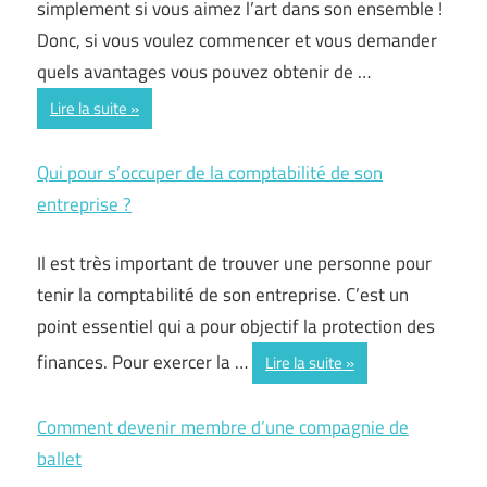
simplement si vous aimez l’art dans son ensemble !
Donc, si vous voulez commencer et vous demander
quels avantages vous pouvez obtenir de …
Lire la suite
Qui pour s’occuper de la comptabilité de son
entreprise ?
Il est très important de trouver une personne pour
tenir la comptabilité de son entreprise. C’est un
point essentiel qui a pour objectif la protection des
finances. Pour exercer la …
Lire la suite
Comment devenir membre d’une compagnie de
ballet