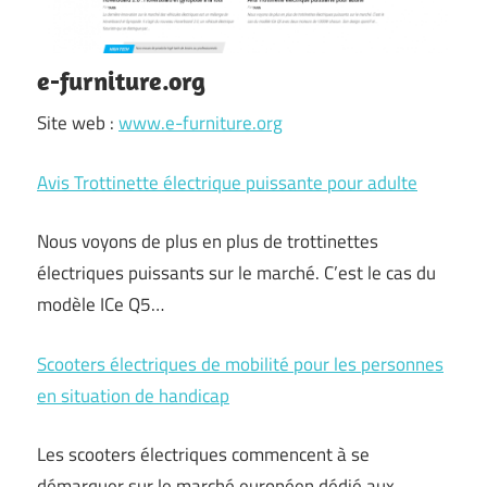
e-furniture.org
Site web :
www.e-furniture.org
Avis Trottinette électrique puissante pour adulte
Nous voyons de plus en plus de trottinettes
électriques puissants sur le marché. C’est le cas du
modèle ICe Q5…
Scooters électriques de mobilité pour les personnes
en situation de handicap
Les scooters électriques commencent à se
démarquer sur le marché européen dédié aux