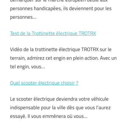
personnes handicapées, ils deviennent pour les
personnes…
Test de la Trottinette électrique TROTRX
Vidéo de la trottinette électrique TROTRX sur le
terrain, admirez cet engin en plein action. Avec un
tel engin, vous…
Quel scooter électrique choisir ?
Le scooter électrique deviendra votre véhicule
indispensable pour la ville dès que vous l’aurez
essayé. Il vous emmènera où vous…